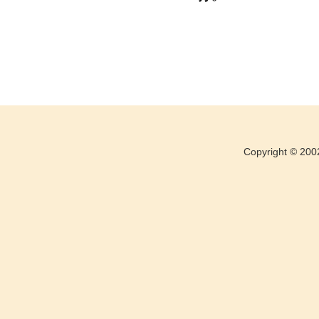
Copyright ©