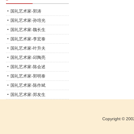
国礼艺术家-郭涛
国礼艺术家-孙培光
国礼艺术家-魏长生
国礼艺术家-李宏泰
国礼艺术家-叶升夫
国礼艺术家-邱陶亮
国礼艺术家-陈会述
国礼艺术家-郭明泰
国礼艺术家-陈作斌
国礼艺术家-郑友生
Copyright ©