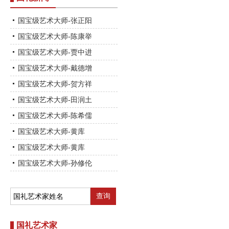
国宝级艺术大师-张正阳
国宝级艺术大师-陈康举
国宝级艺术大师-贾中进
国宝级艺术大师-戴德增
国宝级艺术大师-贺方祥
国宝级艺术大师-田润土
国宝级艺术大师-陈希儒
国宝级艺术大师-黄库
国宝级艺术大师-黄库
国宝级艺术大师-孙修伦
国礼艺术家